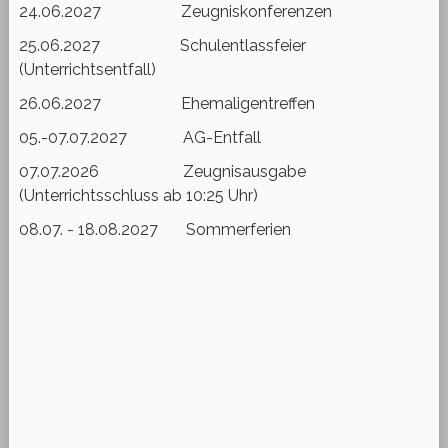
24.06.2027 Zeugniskonferenzen
25.06.2027 Schulentlassfeier
(Unterrichtsentfall)
26.06.2027 Ehemaligentreffen
05.-07.07.2027 AG-Entfall
07.07.2026 Zeugnisausgabe
(Unterrichtsschluss ab 10:25 Uhr)
08.07. - 18.08.2027 Sommerferien