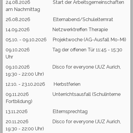
24.08.2026 Start der Arbeitsgemeinschaften
am Nachmittag
26.08.2026 Elternabend/Schulelternrat
14.09.2026 Netzwerktreffen Therapie
05.10. - 09.10.2026 Projektwoche (AG-Ausfall Mo-Mi)
09.10.2026 Tag der offenen Tür 11:45 - 15:30
Uhr
09.10.2026 Disco for everyone (JUZ Aurich,
19:30 - 22:00 Uhr)
12.10. - 23.10.2026 Herbstferien
09.11.2026 Unterrichtsausfall (Schulinterne
Fortbildung)
13.11.2026 Elternsprechtag
20.11.2026 Disco for everyone (JUZ Aurich,
19:30 - 22:00 Uhr)