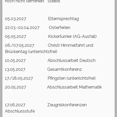
noch nicht terminiert Steibis
05.03.2027 Elternsprechtag
22.03.-02.04.2027 Osterferien
05.05.2027 Kickerturnier (AG-Ausfall)
06./07.05.2027 Christi Himmelfahrt und
Brückentag (unterrichtsfrei)
10.05.2027 Abschlussarbeit Deutsch
13.05.2027 Gesamtkonferenz
17./18.05.2027 Pfingsten (unterrichtsfrei)
20.05.2027 Abschlussarbeit Mathematik
17.06.2027 Zeugniskonferenzen
Abschlussstufe